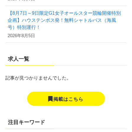
【8月7日～9日限定G1女子オールスター競輪開催特別
企画】ハウステンボス発！無料シャトルバス（海風
号）特別運行！
2026年8月5日
求人一覧
記事が見つかりませんでした。
掲載はこちら
注目キーワード