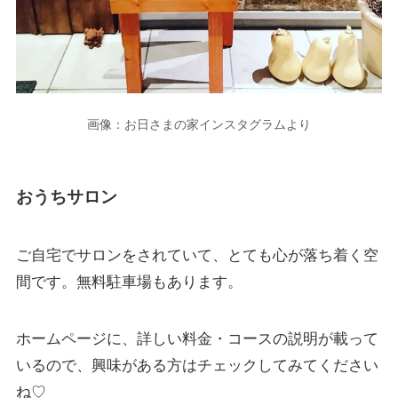
画像：お日さまの家インスタグラムより
おうちサロン
ご自宅でサロンをされていて、とても心が落ち着く空
間です。無料駐車場もあります。
ホームページに、詳しい料金・コースの説明が載って
いるので、興味がある方はチェックしてみてください
ね♡