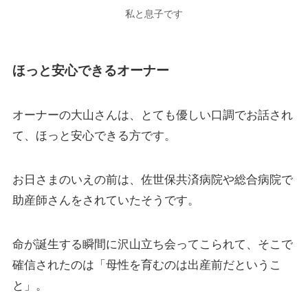
私と息子です
ほっと安心できるオーナー
オーナーの大山さんは、とても優しい口調でお話され
て、ほっと安心できる方です。
お日さまのいえの前は、佐世保共済病院や総合病院で
助産師さんをされていたそうです。
命が誕生する瞬間に沢山立ち会ってこられて、そこで
確信されたのは「母性を育むのは出産前だというこ
と」。