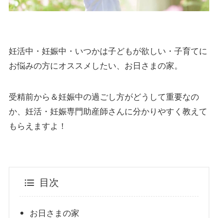
妊活中・妊娠中・いつかは子どもが欲しい・子育てに
お悩みの方にオススメしたい、お日さまの家。
受精前から＆妊娠中の過ごし方がどうして重要なの
か、妊活・妊娠専門助産師さんに分かりやすく教えて
もらえますよ！
目次
お日さまの家