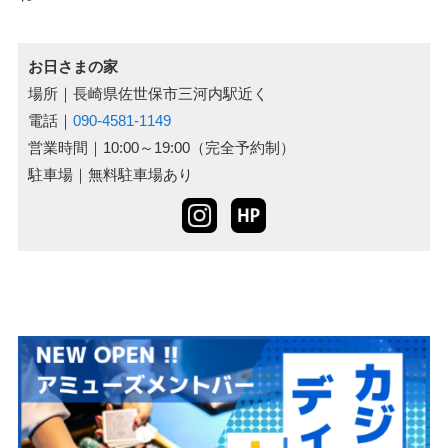
お日さまの家
場所｜長崎県佐世保市三河内駅近く
電話｜
090-4581-1149
営業時間｜10:00～19:00（完全予約制）
駐車場｜無料駐車場あり