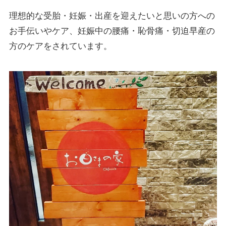
理想的な受胎・妊娠・出産を迎えたいと思いの方への
お手伝いやケア、妊娠中の腰痛・恥骨痛・切迫早産の
方のケアをされています。