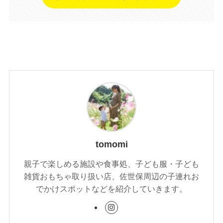
tomomi
親子で楽しめる施設や食事処、子ども服・子ども
雑貨おもちゃ取り扱い店、佐世保周辺の子連れお
でかけスポットなどを紹介していきます。