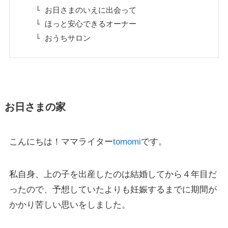
お日さまのいえに出会って
ほっと安心できるオーナー
おうちサロン
お日さまの家
こんにちは！ママライター
tomomi
です。
私自身、上の子を出産したのは結婚してから４年目だ
ったので、予想していたよりも妊娠するまでに期間が
かかり苦しい思いをしました。