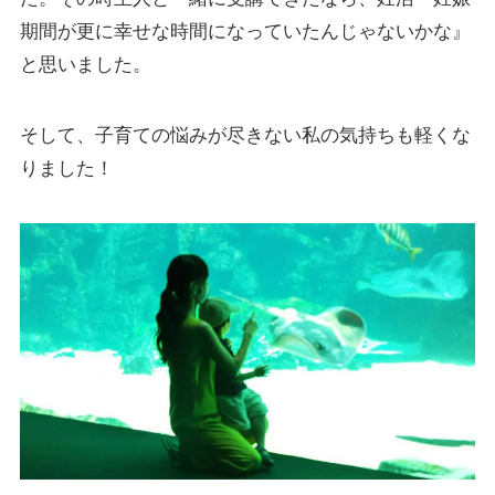
期間が更に幸せな時間になっていたんじゃないかな』
と思いました。
そして、子育ての悩みが尽きない私の気持ちも軽くな
りました！