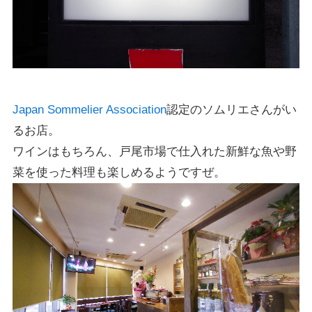
Japan Sommelier Association
認定のソムリエさんがい
るお店。
ワインはもちろん、戸尾市場で仕入れた新鮮な魚や野
菜を使った料理も楽しめるようですぜ。