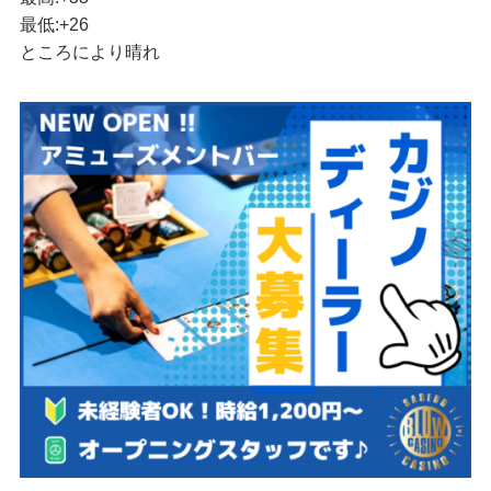
最低:
+
26
ところにより晴れ