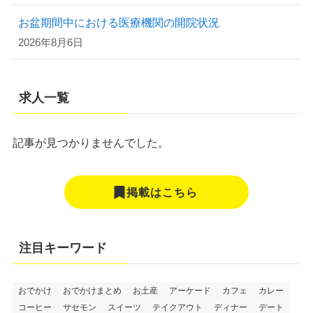
お盆期間中における医療機関の開院状況
2026年8月6日
求人一覧
記事が見つかりませんでした。
掲載はこちら
注目キーワード
おでかけ
おでかけまとめ
お土産
アーケード
カフェ
カレー
コーヒー
サセモン
スイーツ
テイクアウト
ディナー
デート