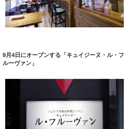
9月4日にオープンする「キュイジーヌ・ル・フ
ルーヴァン」