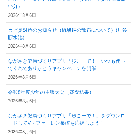
い分）
2026年8月6日
カビ臭対策のお知らせ（硫酸銅の散布について）(川谷
貯水池)
2026年8月6日
ながさき健康づくりアプリ「歩こーで！」いつも使っ
てくれてありがとうキャンペーンを開催
2026年8月6日
令和8年度少年の主張大会（審査結果）
2026年8月6日
ながさき健康づくりアプリ「歩こーで！」をダウンロ
ードしてV・ファーレン長崎を応援しよう！
2026年8月6日