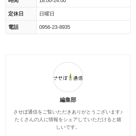
時間
18:00-24:00
定休日
日曜日
電話
0956-23-8935
編集部
させぼ通信をご覧いただきありがとうございます♪
たくさんの人に情報をシェアしていただけると嬉
しいです。