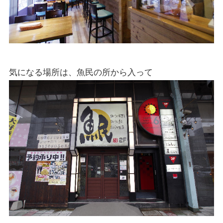
気になる場所は、魚民の所から入って