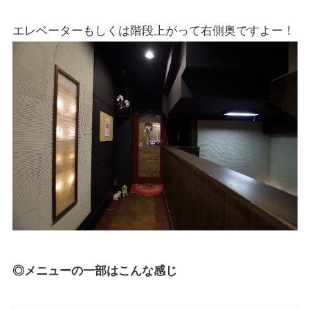
エレベーターもしくは階段上がって右側奥ですよー！
◎メニューの一部はこんな感じ