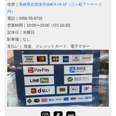
住所｜
長崎県佐世保市栄町4-24-1F（三ヶ町アーケード
内）
電話｜0956-55-8718
営業時間｜10:00〜19:00（OS 18:30)
定休日｜水曜日
駐車場｜なし
支払い｜ 現金、クレジットカード、電子マネー