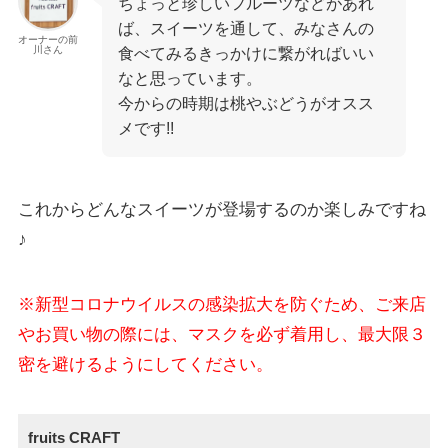
ちょっと珍しいフルーツなどがあれ
ば、スイーツを通して、みなさんの
オーナーの前
川さん
食べてみるきっかけに繋がればいい
なと思っています。
今からの時期は桃やぶどうがオスス
メです!!
これからどんなスイーツが登場するのか楽しみですね
♪
※新型コロナウイルスの感染拡大を防ぐため、ご来店
やお買い物の際には、マスクを必ず着用し、最大限３
密を避けるようにしてください。
fruits CRAFT