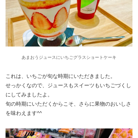
あまおうジュースにいちごグラスショートケーキ
これは、いちごが旬な時期にいただきました。
せっかくなので、ジュースもスイーツもいちごづくし
にしてみましたよ。
旬の時期にいただくからこそ、さらに果物のおいしさ
を味わえます^^