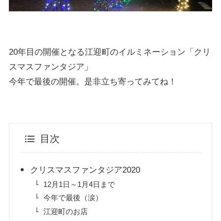
20年目の開催となる江迎町のイルミネーション「クリ
スマスファンタジア」
今年で最後の開催。是非立ち寄ってみてね！
目次
クリスマスファンタジア2020
12月1日～1月4日まで
今年で最後（涙）
江迎町のお店