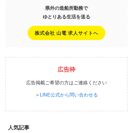
県外の造船所勤務で
ゆとりある生活を送る
株式会社 山電 求人サイトへ
広告枠
広告掲載ご希望の方はご連絡ください
＞
LINE公式から問い合わせる
人気記事