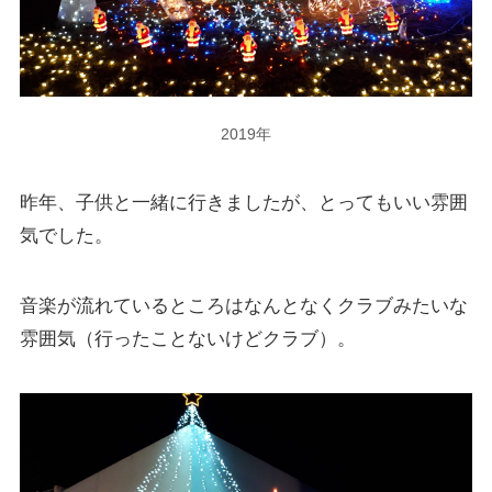
2019年
昨年、子供と一緒に行きましたが、とってもいい雰囲
気でした。
音楽が流れているところはなんとなくクラブみたいな
雰囲気（行ったことないけどクラブ）。