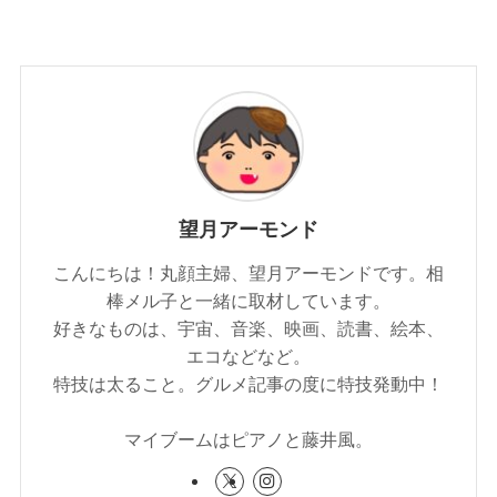
望月アーモンド
こんにちは！丸顔主婦、望月アーモンドです。相
棒メル子と一緒に取材しています。
好きなものは、宇宙、音楽、映画、読書、絵本、
エコなどなど。
特技は太ること。グルメ記事の度に特技発動中！
マイブームはピアノと藤井風。