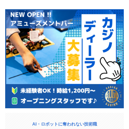
AI・ロボットに奪われない技術職