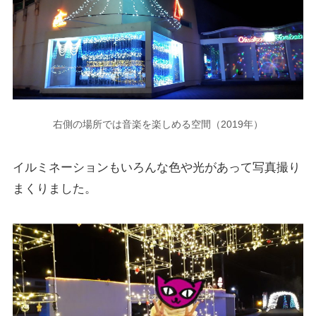
右側の場所では音楽を楽しめる空間（2019年）
イルミネーションもいろんな色や光があって写真撮り
まくりました。