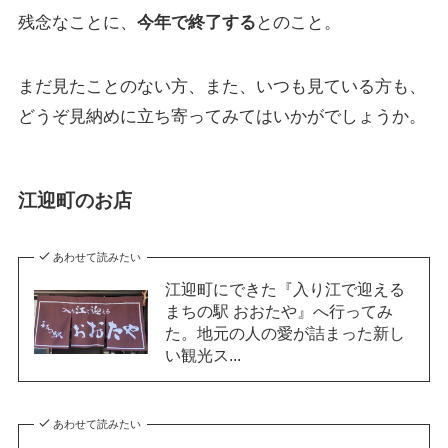
残念なことに、
今年で終了する
とのこと。
まだ見たことのない方、また、いつも見ている方も、
どうぞ見納めに立ち寄ってみてはいかがでしょうか。
江迎町のお店
あわせて読みたい
江迎町にできた『入り江で迎える
まちの駅 おおたや』へ行ってみ
た。地元の人の愛が詰まった新し
い観光ス...
あわせて読みたい