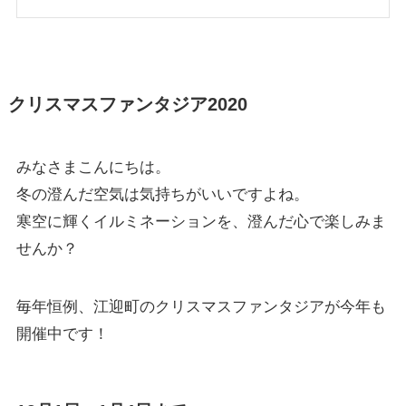
クリスマスファンタジア2020
みなさまこんにちは。
冬の澄んだ空気は気持ちがいいですよね。
寒空に輝くイルミネーションを、澄んだ心で楽しみま
せんか？
毎年恒例、江迎町のクリスマスファンタジアが今年も
開催中です！