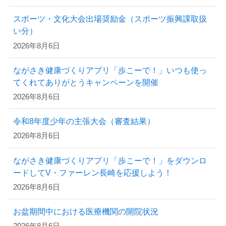
スポーツ・文化大会出場奨励金（スポーツ振興課取扱
い分）
2026年8月6日
ながさき健康づくりアプリ「歩こーで！」いつも使っ
てくれてありがとうキャンペーンを開催
2026年8月6日
令和8年度少年の主張大会（審査結果）
2026年8月6日
ながさき健康づくりアプリ「歩こーで！」をダウンロ
ードしてV・ファーレン長崎を応援しよう！
2026年8月6日
お盆期間中における医療機関の開院状況