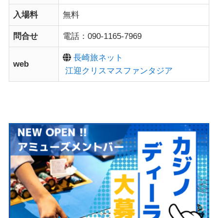
入場料
無料
問合せ
電話：090-1165-7969
長崎旅ネット
web
江迎クリスマスファンタジア