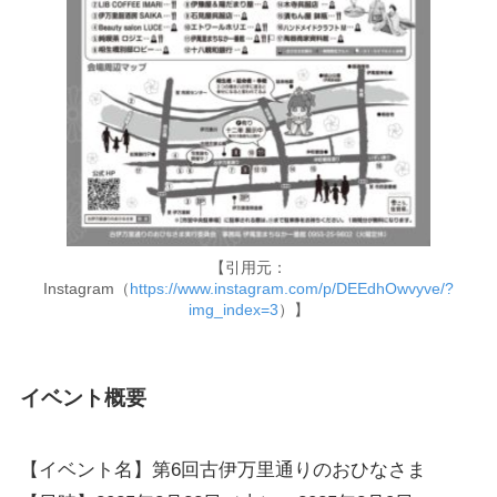
【引用元：
Instagram（
https://www.instagram.com/p/DEEdhOwvyve/?
img_index=3
）】
イベント概要
【イベント名】第6回古伊万里通りのおひなさま