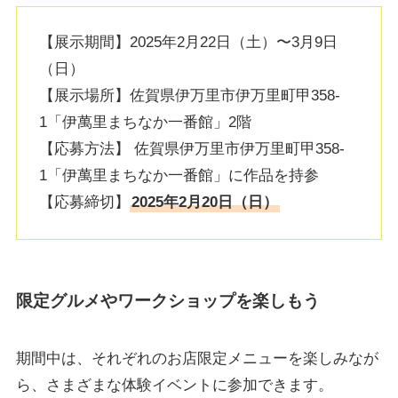
【展示期間】2025年2月22日（土）〜3月9日
（日）
【展示場所】佐賀県伊万里市伊万里町甲358-
1「伊萬里まちなか一番館」2階
【応募方法】 佐賀県伊万里市伊万里町甲358-
1「伊萬里まちなか一番館」に作品を持参
【応募締切】
2025年2月20日（日）
限定グルメやワークショップを楽しもう
期間中は、それぞれのお店限定メニューを楽しみなが
ら、さまざまな体験イベントに参加できます。