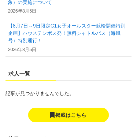
象）の実施について
2026年8月5日
【8月7日～9日限定G1女子オールスター競輪開催特別
企画】ハウステンボス発！無料シャトルバス（海風
号）特別運行！
2026年8月5日
求人一覧
記事が見つかりませんでした。
掲載はこちら