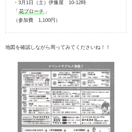
・3月1日（土）伊豫屋 10-12時
「
花ブローチ
」
（参加費 1,100円）
地図を確認しながら周ってみてくださいね！！