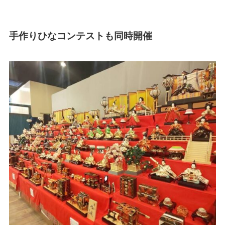
手作りひなコンテストも同時開催