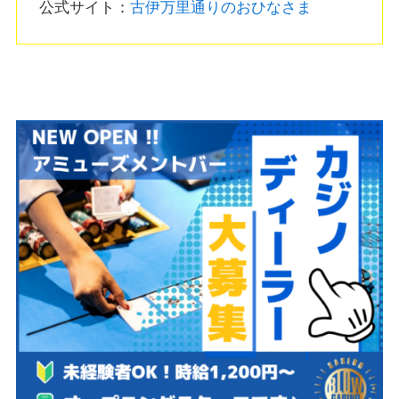
公式サイト：
古伊万里通りのおひなさま