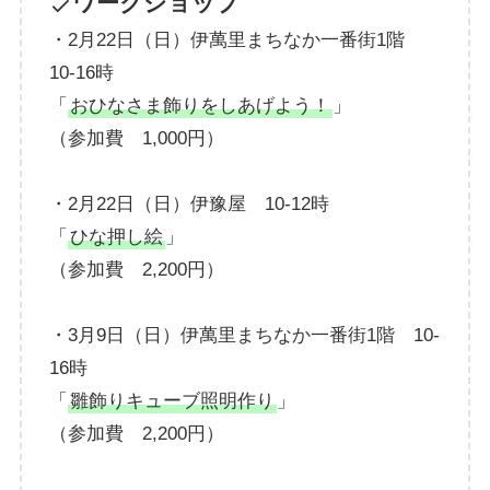
ワークショップ
・2月22日（日）伊萬里まちなか一番街1階
10-16時
「
おひなさま飾りをしあげよう！
」
（参加費 1,000円）
・2月22日（日）伊豫屋 10-12時
「
ひな押し絵
」
（参加費 2,200円）
・3月9日（日）伊萬里まちなか一番街1階 10-
16時
「
雛飾りキューブ照明作り
」
（参加費 2,200円）