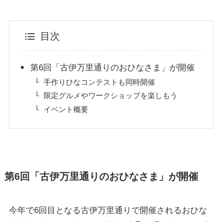
目次
第6回「古伊万里通りのおひなさま」が開催
手作りひなコンテストも同時開催
限定グルメやワークショップを楽しもう
イベント概要
第6回「古伊万里通りのおひなさま」が開催
今年で6回目となる古伊万里通りで開催されるおひな